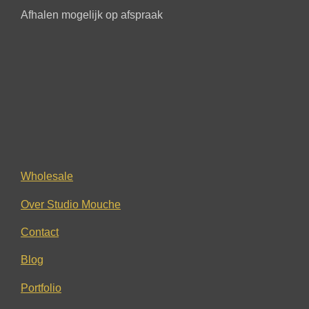
Afhalen mogelijk op afspraak
Wholesale
Over Studio Mouche
Contact
Blog
Portfolio