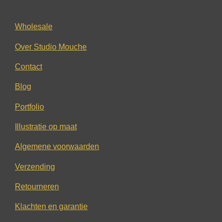
Wholesale
Over Studio Mouche
Contact
Blog
Portfolio
Illustratie op maat
Algemene voorwaarden
Verzending
Retourneren
Klachten en garantie