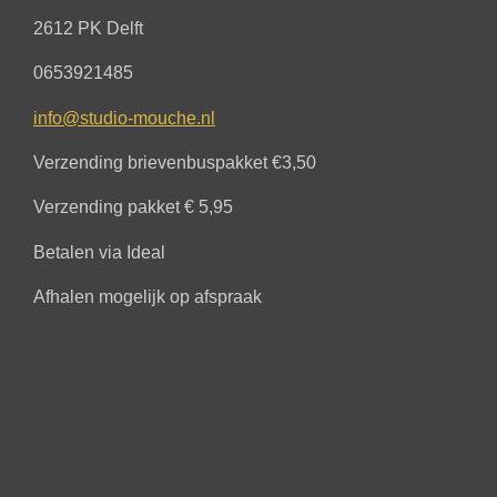
2612 PK Delft
0653921485
info@studio-mouche.nl
Verzending brievenbuspakket €3,50
Verzending pakket € 5,95
Betalen via Ideal
Afhalen mogelijk op afspraak