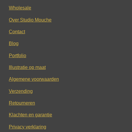
Wholesale
Over Studio Mouche
Contact
Blog
Portfolio
Illustratie op maat
Algemene voorwaarden
Verzending
Retourneren
Klachten en garantie
Privacy verklaring