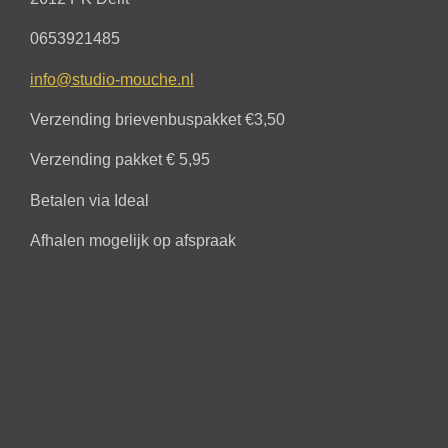
0653921485
info@studio-mouche.nl
Verzending brievenbuspakket €3,50
Verzending pakket € 5,95
Betalen via Ideal
Afhalen mogelijk op afspraak