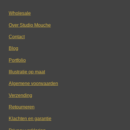
Wholesale
Over Studio Mouche
Contact
Blog
Portfolio
Illustratie op maat
Algemene voorwaarden
Verzending
Retourneren
Klachten en garantie