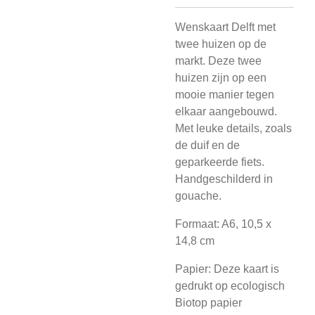
Wenskaart Delft met
twee huizen op de
markt. Deze twee
huizen zijn op een
mooie manier tegen
elkaar aangebouwd.
Met leuke details, zoals
de duif en de
geparkeerde fiets.
Handgeschilderd in
gouache.
Formaat: A6, 10,5 x
14,8 cm
Papier: Deze kaart is
gedrukt op ecologisch
Biotop papier