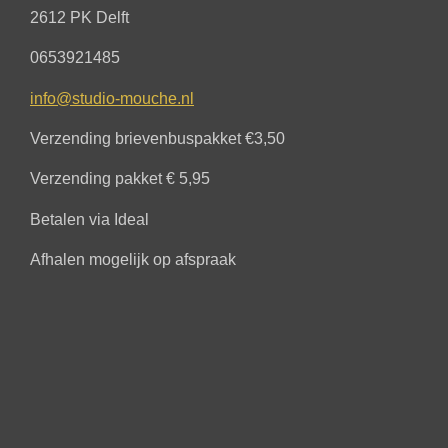
2612 PK Delft
0653921485
info@studio-mouche.nl
Verzending brievenbuspakket €3,50
Verzending pakket € 5,95
Betalen via Ideal
Afhalen mogelijk op afspraak