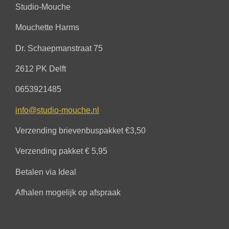
Studio-Mouche
Mouchette Harms
Dr. Schaepmanstraat 75
2612 PK Delft
0653921485
info@studio-mouche.nl
Verzending brievenbuspakket €3,50
Verzending pakket € 5,95
Betalen via Ideal
Afhalen mogelijk op afspraak