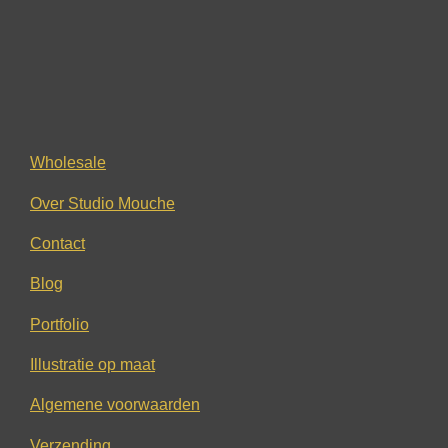
Wholesale
Over Studio Mouche
Contact
Blog
Portfolio
Illustratie op maat
Algemene voorwaarden
Verzending